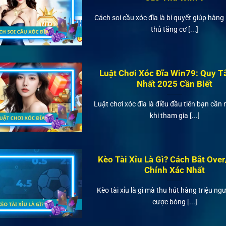
Cách soi cầu xóc đĩa là bí quyết giúp hàng
thủ tăng cơ [...]
Luật Chơi Xóc Đĩa Win79: Quy T
Nhất 2025 Cần Biết
Luật chơi xóc đĩa là điều đầu tiên bạn cầ
khi tham gia [...]
Kèo Tài Xỉu Là Gì? Cách Bắt Ove
Chính Xác Nhất
Kèo tài xỉu là gì mà thu hút hàng triệu ng
cược bóng [...]