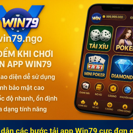
dẫn các bước tải app Win79 cực đơn 