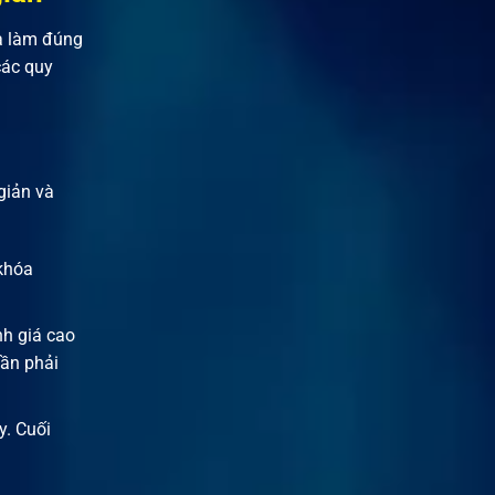
là làm đúng
các quy
giản và
 khóa
nh giá cao
cần phải
y. Cuối