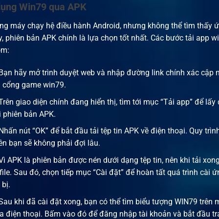
dụng Win79 qua APK
ng máy chạy hệ điều hành Android, nhưng không thể tìm thấy 
, phiên bản APK chính là lựa chọn tốt nhất. Các bước tải app 
ồm:
Bạn hãy mở trình duyệt web và nhập đường link chính xác cập 
a cổng game win79.
Trên giao diện chính đang hiển thị, tìm tới mục “Tải app” để lấ
ới phiên bản APK.
Nhấn nút “OK” để bắt đầu tải tệp tin APK về điện thoại. Quy trìn
n bạn sẽ không phải đợi lâu.
Vì APK là phiên bản được nén dưới dạng tệp tin, nên khi tải xon
 file. Sau đó, chọn tiếp mục “Cài đặt” để hoàn tất quá trình cài 
 bị.
Sau khi đã cài đặt xong, bạn có thể tìm biểu tượng WIN79 trên 
a điện thoại. Bấm vào đó để đăng nhập tài khoản và bắt đầu tr