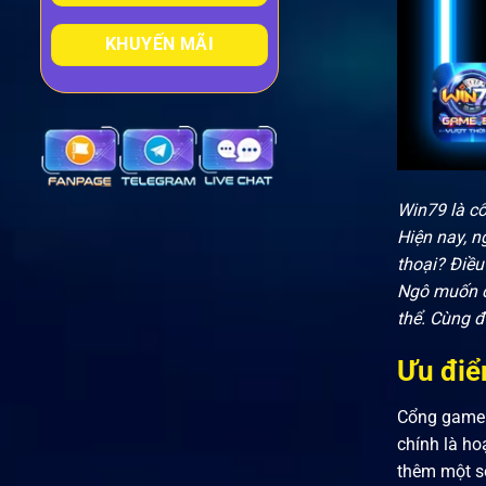
KHUYẾN MÃI
Win79 là cổ
Hiện nay, n
thoại? Điều
Ngô muốn ch
thể. Cùng 
Ưu điể
Cổng gam
chính là h
thêm một số