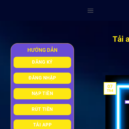
Bỏ
qua
nội
dung
Tải 
HƯỚNG DẪN
ĐĂNG KÝ
ĐĂNG NHẬP
07
Th4
NẠP TIỀN
RÚT TIỀN
TẢI APP