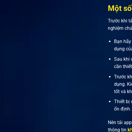
Một số
Trước khi t
nghiệm chú
Bạn hãy 
dụng của
Sau khi 
cần thiế
Trước kh
dụng. Ki
tốt và k
Thiết bị
ổn định.
Nên tải app
thông tin
k