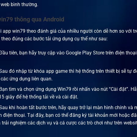
 web bình thường.
win79 thông qua Android
ải app win79 theo đánh giá của nhiều người còn dễ hơn so với tr
 theo đúng các bước tải ứng dụng cụ thể như sau:
Đầu tiên, bạn hãy truy cập vào Google Play Store trên điện thoạ
Sau đó nhập từ khóa app game thì hệ thống trên thiết bị sẽ tự đ
 các ứng dụng liên quan.
Bạn tìm và chọn ứng dụng Win79 rồi nhấn vào nút “Cài đặt”. Hã
5 giây để hệ thống tải về và cài đặt.
Sau khi hoàn tất bước trên, hãy quay trở lại màn hình chính và
n điện thoại. Tại đây, bạn có thể đăng ký tài khoản mới hoặc đ
 trải nghiệm các dịch vụ và cá cược các trò chơi như trên websi