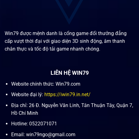
Win79 được mệnh danh là cổng game đổi thưởng đẳng
cấp vượt thời đại với giao diện 3D sinh động, âm thanh
chân thực và tốc độ tải game nhanh chóng.
LIÊN HỆ WIN79
Website chính thức: Win79.com
Website đại lý:
https://iwin79.in.net/
Địa chỉ: 26 Đ. Nguyễn Văn Linh, Tân Thuận Tây, Quận 7,
Hồ Chí Minh
Hotline: 0522071071
Email:
win79ngo@gmail.com