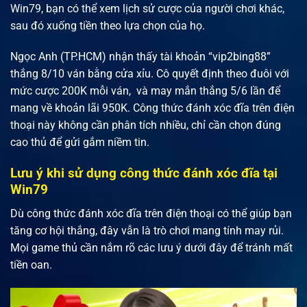
Win79, bạn có thể xem lịch sử cược của người chơi khác,
sau đó xuống tiền theo lựa chọn của họ.
Ngọc Anh (TP.HCM) nhận thấy tài khoản “vip2bing88”
thắng 8/10 ván bằng cửa xỉu. Cô quyết định theo đuôi với
mức cược 200K mỗi ván, và may mắn thắng 5/6 lần để
mang về khoản lãi 950K. Công thức đánh xóc đĩa trên điện
thoại này không cần phân tích nhiều, chỉ cần chọn đúng
cao thủ để gửi gắm niềm tin.
Lưu ý khi sử dụng công thức đánh xóc đĩa tại
Win79
Dù công thức đánh xóc đĩa trên điện thoại có thể giúp bạn
tăng cơ hội thắng, đây vẫn là trò chơi mang tính may rủi.
Mọi game thủ cần nắm rõ các lưu ý dưới đây để tránh mất
tiền oan.