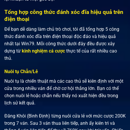
Tổng hợp công thức đánh xóc đĩa hiệu quả trên
điện thoại
Để bạn dễ dàng làm chủ trò chơi, tôi đã tổng hợp 5 công
thức đánh xóc đĩa trên điện thoại độc đáo và hiệu quả
nhất tại Win79. Mỗi công thức dưới đây đều được xây
dựng từ
kinh nghiệm cá cược
thực tế của rất nhiều cao
thủ.
Nuôi tụ Chẵn/Lẻ
Nuôi tụ là chiến thuật mà các cao thủ sẽ kiên định với một
cửa trong nhiều ván để chờ cơ hội thắng lớn. Bạn có thể
chọn nuôi lẻ hoặc chẵn nếu thấy nó xuất hiện đều trong
lịch sử kết quả.
Đăng Khôi (Bình Định) từng nuôi cửa lẻ với mức cược 200K
trong 7 ván. Sau 3 ván thua liên tiếp, anh ấy kiên trì và