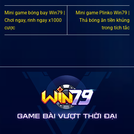
Mini game bóng bay Win79 |
Mini game Plinko Win79 |
Chơi ngay, rinh ngay x1000
Thả bóng ăn tiền khủng
cược
trong tích tắc