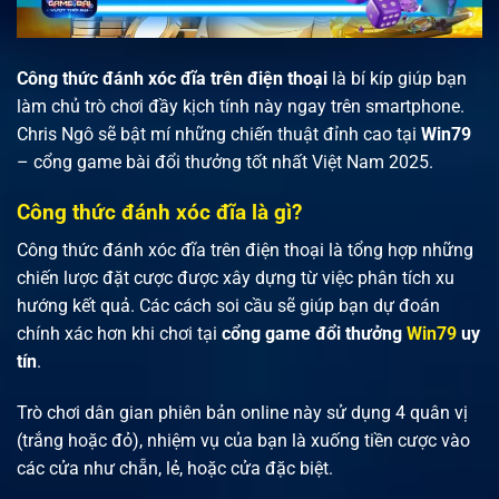
Công thức đánh xóc đĩa trên điện thoại
là bí kíp giúp bạn
làm chủ trò chơi đầy kịch tính này ngay trên smartphone.
Chris Ngô sẽ bật mí những chiến thuật đỉnh cao tại
Win79
– cổng game bài đổi thưởng tốt nhất Việt Nam 2025.
Công thức đánh xóc đĩa là gì?
Công thức đánh xóc đĩa trên điện thoại là tổng hợp những
chiến lược đặt cược được xây dựng từ việc phân tích xu
hướng kết quả. Các cách soi cầu sẽ giúp bạn dự đoán
chính xác hơn khi chơi tại
cổng game đổi thưởng
Win79
uy
tín
.
Trò chơi dân gian phiên bản online này sử dụng 4 quân vị
(trắng hoặc đỏ), nhiệm vụ của bạn là xuống tiền cược vào
các cửa như chẵn, lẻ, hoặc cửa đặc biệt.