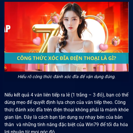
Hiểu rõ công thức đánh xóc đĩa để vận dụng đúng.
Nếu kết quả 4 ván liên tiếp ra lẻ (1 trắng – 3 đỏ), bạn có thể
dùng mẹo để quyết định lựa chọn của ván tiếp theo. Công
thức đánh xóc đĩa trên điện thoại không phải là mánh khóe
gian lận. Đây là cách bạn tận dụng sự nhạy bén của bản
thân và những tính năng đặc biệt của Win79 để tối đa hóa
lợi nhuận từ mọi góc độ.