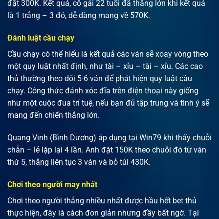
đặt 300K. Kết quả, cô gái 22 tuổi đã thắng lớn khi kết quả
là 1 trắng – 3 đỏ, dễ dàng mang về 570K.
Đánh luật cầu chạy
Cầu chạy có thể hiểu là kết quả các ván sẽ xoay vòng theo
một quy luật nhất định, như tài – xỉu – tài – xỉu. Các cao
thủ thường theo dõi 5-6 ván để phát hiện quy luật cầu
chạy. Công thức đánh xóc đĩa trên điện thoại này giống
như một cuộc đua trí tuệ, nếu bạn đủ tập trung và tinh ý sẽ
mang đến chiến thắng lớn.
Quang Vinh (Bình Dương) áp dụng tại Win79 khi thấy chuỗi
chẵn – lẻ lặp lại 4 lần. Anh đặt 150K theo chuỗi đó từ ván
thứ 5, thắng liên tục 3 ván và bỏ túi 430K.
Chơi theo người may nhất
Chơi theo người thắng nhiều nhất được hầu hết bet thủ
thực hiện, đây là cách đơn giản nhưng đầy bất ngờ. Tại