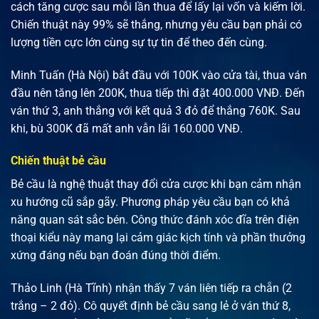
cách tăng cược sau mỗi lần thua để lấy lại vốn và kiếm lời.
Chiến thuật này 99% sẽ thắng, nhưng yêu cầu bạn phải có
lượng tiền cực lớn cùng sự tự tin để theo đến cùng.
Minh Tuấn (Hà Nội) bắt đầu với 100K vào cửa tài, thua ván
đầu nên tăng lên 200K, thua tiếp thì đặt 400.000 VNĐ. Đến
ván thứ 3, anh thắng với kết quả 3 đỏ để thắng 760K. Sau
khi, bù 300K đã mất anh vẫn lãi 160.000 VNĐ.
Chiến thuật bẻ cầu
Bẻ cầu là nghệ thuật thay đổi cửa cược khi bạn cảm nhận
xu hướng cũ sắp gãy. Phương pháp yêu cầu bạn có khả
năng quan sát sắc bén. Công thức đánh xóc đĩa trên điện
thoại kiểu này mang lại cảm giác kịch tính và phần thưởng
xứng đáng nếu bạn đoán đúng thời điểm.
Thảo Linh (Hà Tĩnh) nhận thấy 7 ván liên tiếp ra chẵn (2
trắng – 2 đỏ). Cô quyết định bẻ cầu sang lẻ ở ván thứ 8,