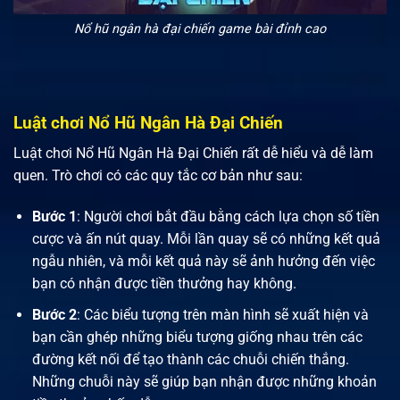
Nổ hũ ngân hà đại chiến game bài đỉnh cao
Luật chơi Nổ Hũ Ngân Hà Đại Chiến
Luật chơi Nổ Hũ Ngân Hà Đại Chiến rất dễ hiểu và dễ làm
quen. Trò chơi có các quy tắc cơ bản như sau:
Bước 1
: Người chơi bắt đầu bằng cách lựa chọn số tiền
cược và ấn nút quay. Mỗi lần quay sẽ có những kết quả
ngẫu nhiên, và mỗi kết quả này sẽ ảnh hưởng đến việc
bạn có nhận được tiền thưởng hay không.
Bước 2
: Các biểu tượng trên màn hình sẽ xuất hiện và
bạn cần ghép những biểu tượng giống nhau trên các
đường kết nối để tạo thành các chuỗi chiến thắng.
Những chuỗi này sẽ giúp bạn nhận được những khoản