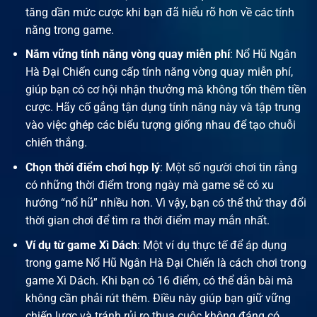
tăng dần mức cược khi bạn đã hiểu rõ hơn về các tính
năng trong game.
Nắm vững tính năng vòng quay miễn phí
: Nổ Hũ Ngân
Hà Đại Chiến cung cấp tính năng vòng quay miễn phí,
giúp bạn có cơ hội nhận thưởng mà không tốn thêm tiền
cược. Hãy cố gắng tận dụng tính năng này và tập trung
vào việc ghép các biểu tượng giống nhau để tạo chuỗi
chiến thắng.
Chọn thời điểm chơi hợp lý
: Một số người chơi tin rằng
có những thời điểm trong ngày mà game sẽ có xu
hướng “nổ hũ” nhiều hơn. Vì vậy, bạn có thể thử thay đổi
thời gian chơi để tìm ra thời điểm may mắn nhất.
Ví dụ từ game Xì Dách
: Một ví dụ thực tế để áp dụng
trong game Nổ Hũ Ngân Hà Đại Chiến là cách chơi trong
game Xì Dách. Khi bạn có 16 điểm, có thể dằn bài mà
không cần phải rút thêm. Điều này giúp bạn giữ vững
chiến lược và tránh rủi ro thua cuộc không đáng có.